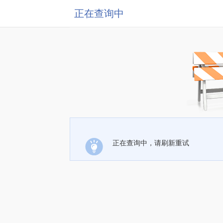
正在查询中
正在查询中，请刷新重试